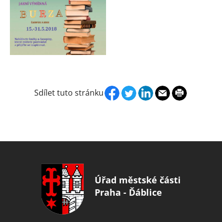
Sdílet tuto stránku
Instagram
Facebook
Úřad městské části
Praha - Ďáblice