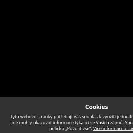
Cookies
Tyto webové stránky potřebují Váš souhlas k využití jednot
jiné mohly ukazovat informace týkající se Vašich zájmů. Sou
políčko „Povolit vše“.
Více informací o co